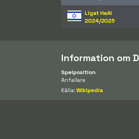
Ligat HaAl
2024/2025
Information om 
Spelposition
Anfallare
Källa:
Wikipedia