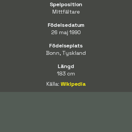
Spelposition
Mittfältare
Födelsedatum
26 maj 1990
Födelseplats
Bonn, Tyskland
Längd
183 cm
Källa:
Wikipedia