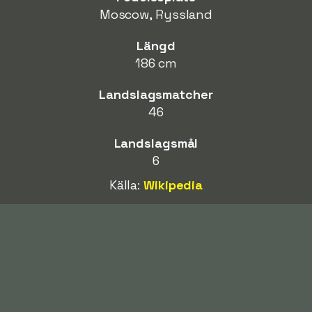
Moscow, Ryssland
Längd
186 cm
Landslagsmatcher
46
Landslagsmål
6
Källa:
Wikipedia