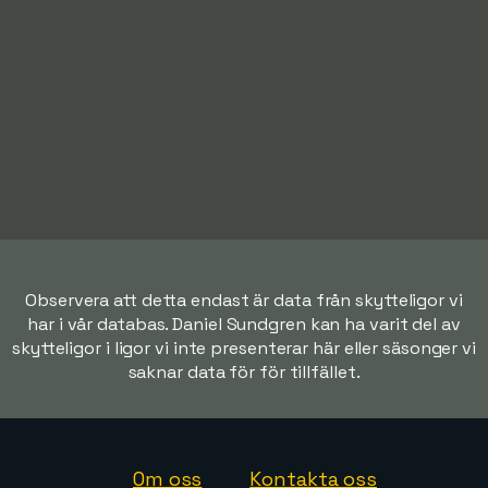
Observera att detta endast är data från skytteligor vi
har i vår databas. Daniel Sundgren kan ha varit del av
skytteligor i ligor vi inte presenterar här eller säsonger vi
saknar data för för tillfället.
Om oss
Kontakta oss