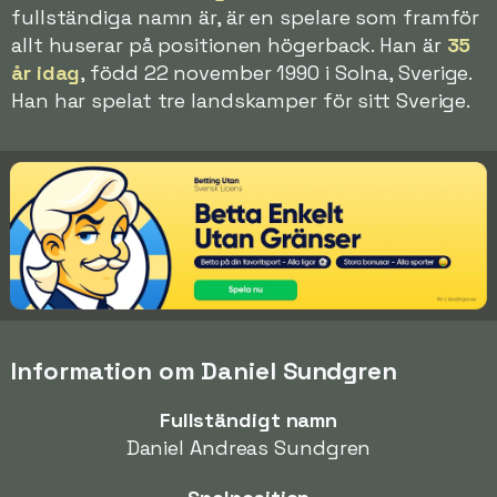
fullständiga namn är, är en spelare som framför
allt huserar på positionen högerback. Han är
35
år idag
, född 22 november 1990 i Solna, Sverige.
Han har spelat tre landskamper för sitt Sverige.
Information om Daniel Sundgren
Fullständigt namn
Daniel Andreas Sundgren