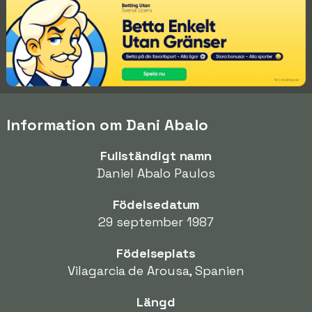
Information om Dani Abalo
Fullständigt namn
Daniel Abalo Paulos
Födelsedatum
29 september 1987
Födelseplats
Vilagarcia de Arousa, Spanien
Längd