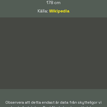
178 cm
Källa:
Wikipedia
Observera att detta endast är data från skytteligor vi