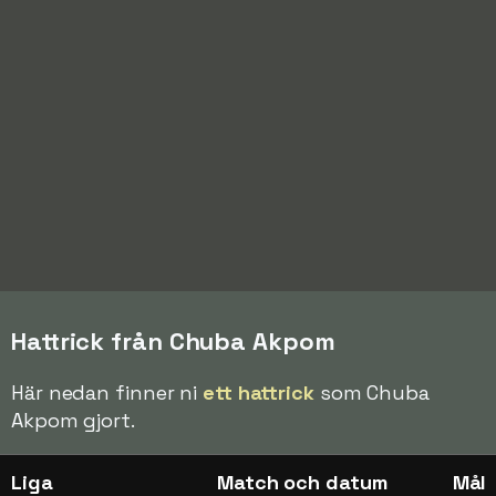
Hattrick från Chuba Akpom
Här nedan finner ni
ett hattrick
som Chuba
Akpom gjort.
Liga
Match och datum
Mål