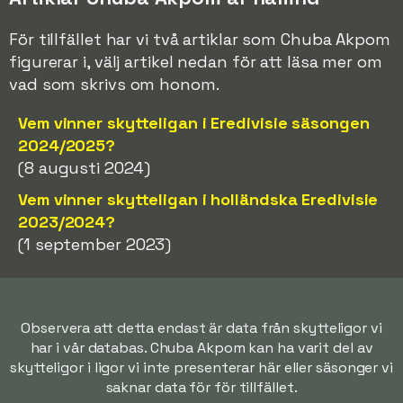
För tillfället har vi två artiklar som Chuba Akpom
figurerar i, välj artikel nedan för att läsa mer om
vad som skrivs om honom.
Vem vinner skytteligan i Eredivisie säsongen
2024/2025?
(8 augusti 2024)
Vem vinner skytteligan i holländska Eredivisie
2023/2024?
(1 september 2023)
Observera att detta endast är data från skytteligor vi
har i vår databas. Chuba Akpom kan ha varit del av
skytteligor i ligor vi inte presenterar här eller säsonger vi
saknar data för för tillfället.