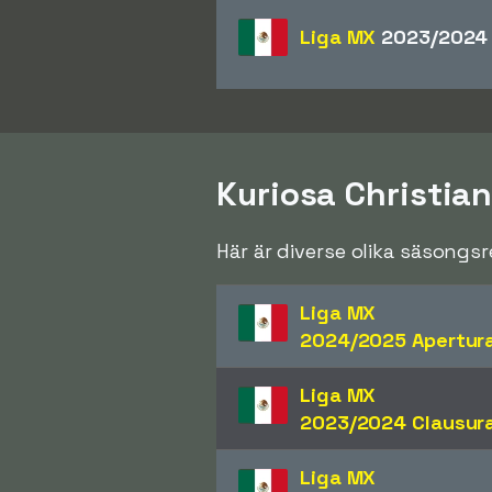
Liga MX
2023/2024 
Kuriosa Christian
Här är diverse olika säsongs
Liga MX
2024/2025 Apertur
Liga MX
2023/2024 Clausur
Liga MX