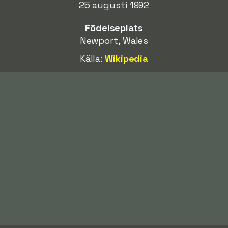
25 augusti 1992
Födelseplats
Newport, Wales
Källa:
Wikipedia