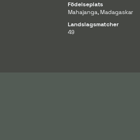
Födelseplats
Mahajanga, Madagaskar
Landslagsmatcher
49