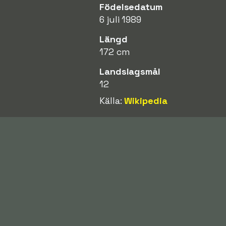
Födelsedatum
6 juli 1989
Längd
172 cm
Landslagsmål
12
Källa:
Wikipedia