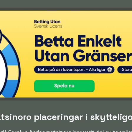
sinoro placeringar i skyttelig