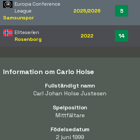
Europa Conference
5
League
2025/2026
Samsunspor
Eliteserien
14
2022
Rosenborg
Information om Carlo Holse
Fullständigt namn
Carl Johan Holse Justesen
Spelposition
Mittfältare
Födelsedatum
2 juni 1999