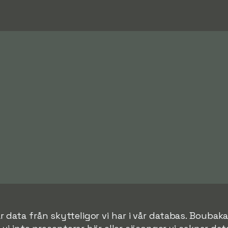
r data från skytteligor vi har i vår databas. Boubaka