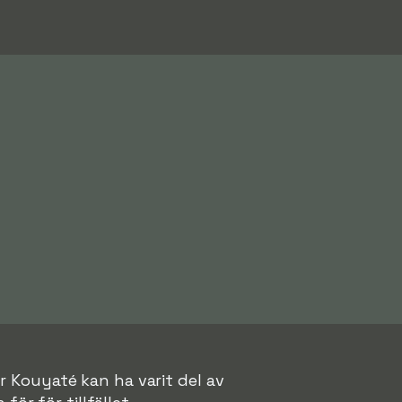
r Kouyaté kan ha varit del av