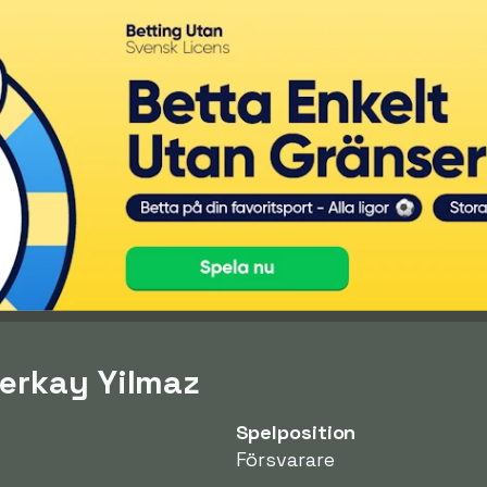
erkay Yilmaz
Spelposition
Försvarare