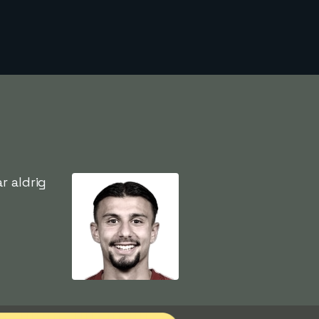
r aldrig