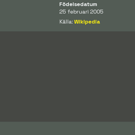
Födelsedatum
25 februari 2005
Källa:
Wikipedia