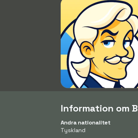
Information om B
Andra nationalitet
Tyskland