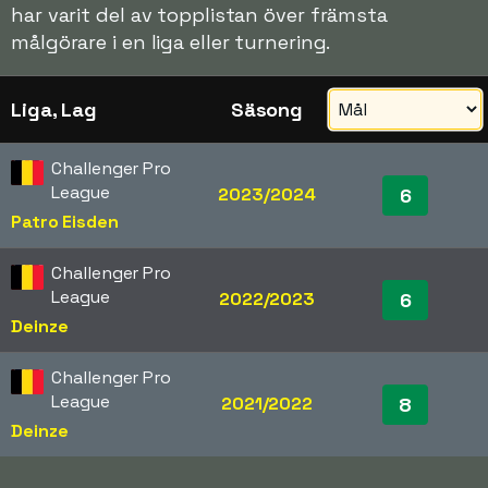
har varit del av topplistan över främsta
målgörare i en liga eller turnering.
Liga, Lag
Säsong
Challenger Pro
League
2023/2024
6
Patro Eisden
Challenger Pro
League
2022/2023
6
Deinze
Challenger Pro
League
2021/2022
8
Deinze