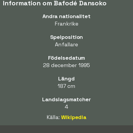
Information om Bafodé Dansoko
Andra nationalitet
Frankrike
Spelposition
Anfallare
Födelsedatum
28 december 1995
Längd
187 cm
Landslagsmatcher
4
Källa:
Wikipedia