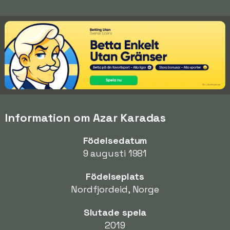
Information om Azar Karadas
Födelsedatum
9 augusti 1981
Födelseplats
Nordfjordeid, Norge
Slutade spela
2019