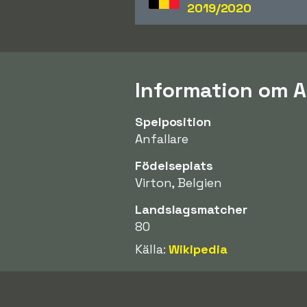
2019/2020
Information om A
Spelposition
Anfallare
Födelseplats
Virton, Belgien
Landslagsmatcher
80
Källa:
Wikipedia