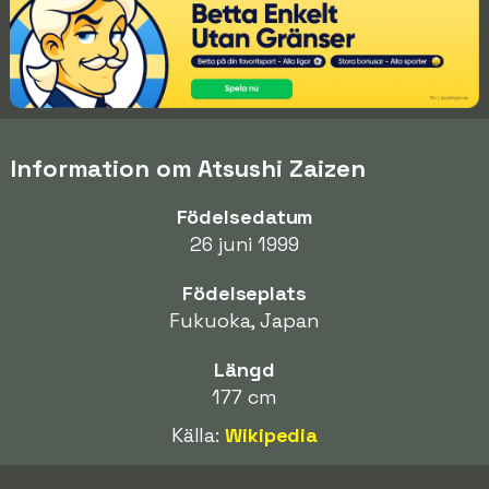
Information om Atsushi Zaizen
Födelsedatum
26 juni 1999
Födelseplats
Fukuoka, Japan
Längd
177 cm
Källa:
Wikipedia