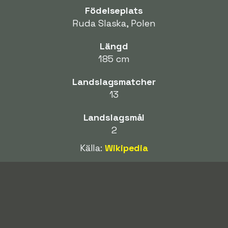
Födelseplats
Ruda Slaska, Polen
Längd
185 cm
Landslagsmatcher
13
Landslagsmål
2
Källa:
Wikipedia