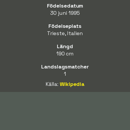
Födelsedatum
30 juni 1995
Födelseplats
Trieste, Italien
Längd
190 cm
Landslagsmatcher
1
Källa:
Wikipedia