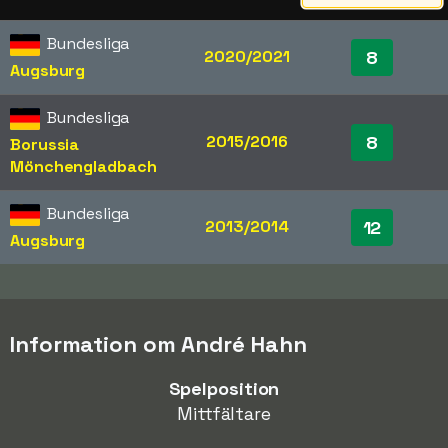
Bundesliga
2020/2021
8
Augsburg
Bundesliga
2015/2016
8
Borussia
Mönchengladbach
Bundesliga
2013/2014
12
Augsburg
Information om André Hahn
Spelposition
Mittfältare