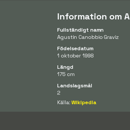
Information om 
Fullständigt namn
Agustin Canobbio Graviz
Födelsedatum
1 oktober 1998
Längd
175 cm
Landslagsmål
2
Källa:
Wikipedia