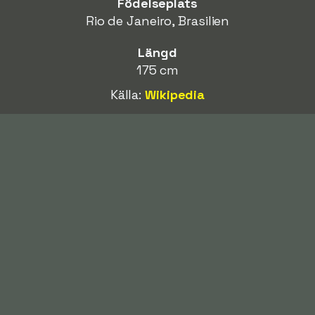
Födelseplats
Rio de Janeiro, Brasilien
Längd
175 cm
Källa:
Wikipedia