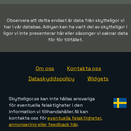
Observera att detta endast är data från skytteligor vi
har i vår databas. Adryan kan ha varit del av skytteligor i
ligor vi inte presenterar här eller säsonger vi saknar data
för för tillfället.
Om oss
Kontakta oss
Dataskyddspolicy
Widgets
Skytteligor.se kan inte hållas ansvariga
för eventuella felaktigheter i den
information vi tillhandahåller. Ni kan
kontakta oss för
eventuella felaktigheter,
annonsering eller feedback här
.