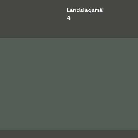
Landslagsmål
4