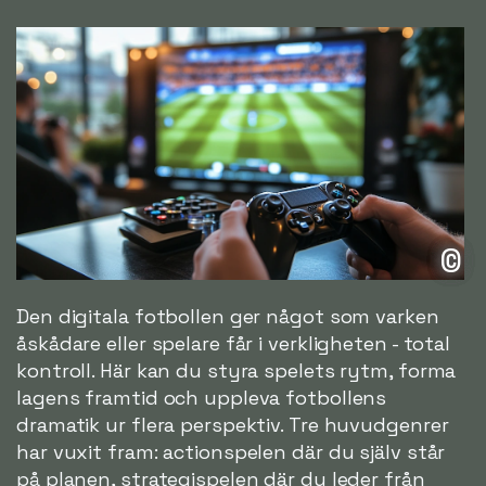
©
Den digitala fotbollen ger något som varken
åskådare eller spelare får i verkligheten - total
kontroll. Här kan du styra spelets rytm, forma
lagens framtid och uppleva fotbollens
dramatik ur flera perspektiv. Tre huvudgenrer
har vuxit fram: actionspelen där du själv står
på planen, strategispelen där du leder från