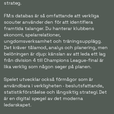
strateg.
FM:s databas är så omfattande att verkliga
scouter använder den för att identifiera
framtida talanger. Du hanterar klubbens
ekonomi, spelarrelationer,
ungdomsverksamhet och träningsupplägg.
Det kräver tålamod, analys och planering, men
belöningen är djup: känslan av att leda ett lag
från division 4 till Champions League-final är
lika verklig som någon seger på planen.
Spelet utvecklar också förmågor som är
användbara i verkligheten - beslutsfattande,
statistikförståelse och långsiktig strategi. Det
är en digital spegel av det moderna
ledarskapet.