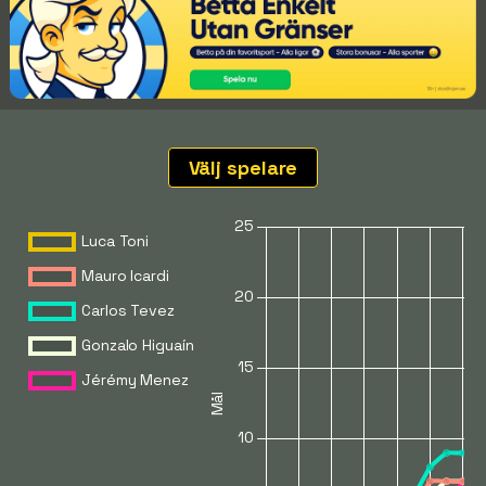
Välj spelare