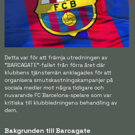
Detta var för att främja utredningen av
"BARCAGATE"-fallet från förra året där
klubbens tjänstemän anklagades för att
organisera smutskastningskampanjer på
sociala medier mot några tidigare och
nuvarande FC Barcelona-spelare som var
kritiska till klubbledningens behandling av
dem.
Bakgrunden till Barcagate