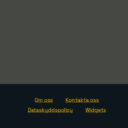
Om oss
Kontakta oss
Dataskyddspolicy
Widgets