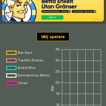
Välj spelare