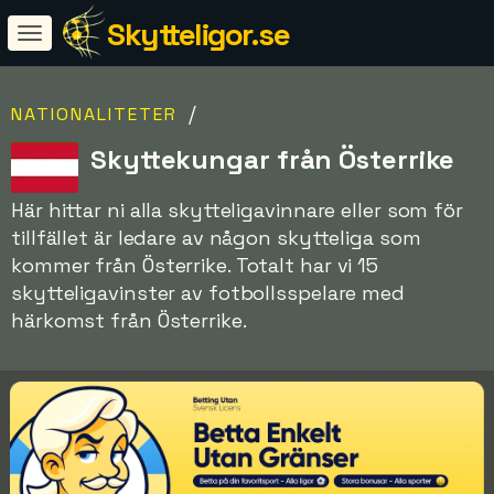
Skytteligor.se
/
NATIONALITETER
Skyttekungar från Österrike
Här hittar ni alla skytteligavinnare eller som för
tillfället är ledare av någon skytteliga som
kommer från Österrike. Totalt har vi 15
skytteligavinster av fotbollsspelare med
härkomst från Österrike.