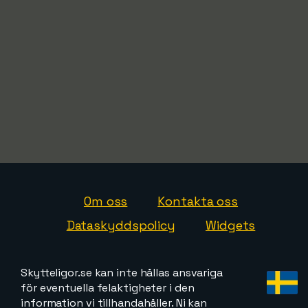
Om oss
Kontakta oss
Dataskyddspolicy
Widgets
Skytteligor.se kan inte hållas ansvariga
för eventuella felaktigheter i den
information vi tillhandahåller. Ni kan