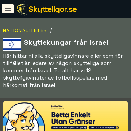
Skytteligor.se
/
NATIONALITETER
Skyttekungar från Israel
Här hittar ni alla skytteligavinnare eller som för
tillfället är ledare av någon skytteliga som
kommer från Israel. Totalt har vi 12
skytteligavinster av fotbollsspelare med
härkomst från Israel.