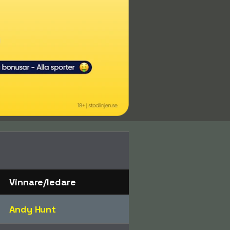
Vinnare/ledare
Andy Hunt