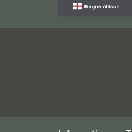
Wayne Allison