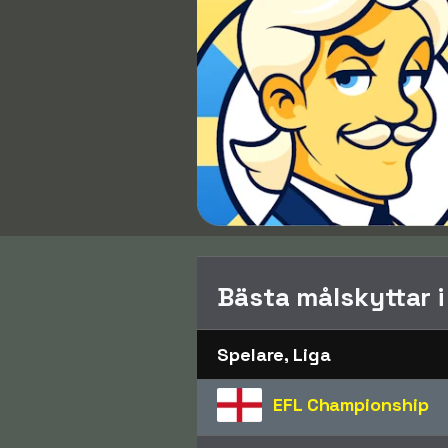
Bästa målskyttar 
Spelare, Liga
EFL Championship