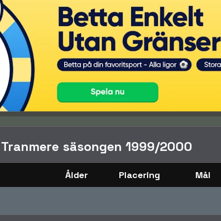
i Tranmere säsongen 1999/2000
Ålder
Placering
Mål