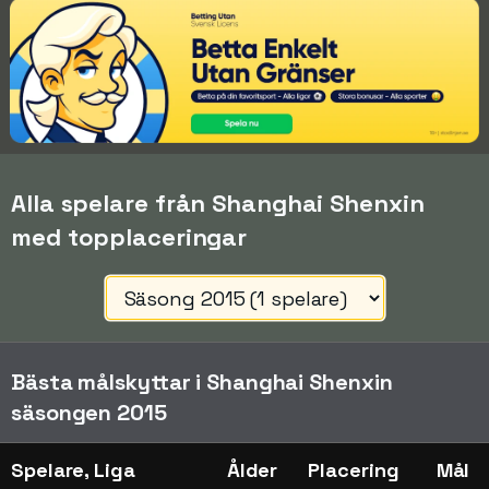
Alla spelare från Shanghai Shenxin
med topplaceringar
Bästa målskyttar i Shanghai Shenxin
säsongen 2015
Spelare, Liga
Ålder
Placering
Mål