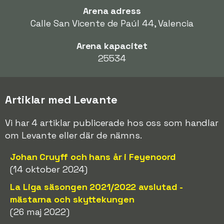
Arena adress
Calle San Vicente de Paúl 44, Valencia
Arena kapacitet
25534
Artiklar med Levante
Vi har 4 artiklar publicerade hos oss som handlar
om Levante eller där de nämns.
Johan Cruyff och hans år i Feyenoord
(14 oktober 2024)
La Liga säsongen 2021/2022 avslutad -
mästarna och skyttekungen
(26 maj 2022)