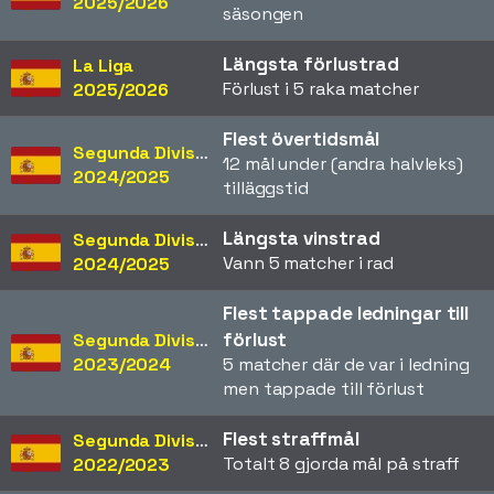
2025/2026
säsongen
Längsta förlustrad
La Liga
Förlust i 5 raka matcher
2025/2026
Flest övertidsmål
Segunda División
12 mål under (andra halvleks)
2024/2025
tilläggstid
Längsta vinstrad
Segunda División
Vann 5 matcher i rad
2024/2025
Flest tappade ledningar till
förlust
Segunda División
2023/2024
5 matcher där de var i ledning
men tappade till förlust
Flest straffmål
Segunda División
Totalt 8 gjorda mål på straff
2022/2023