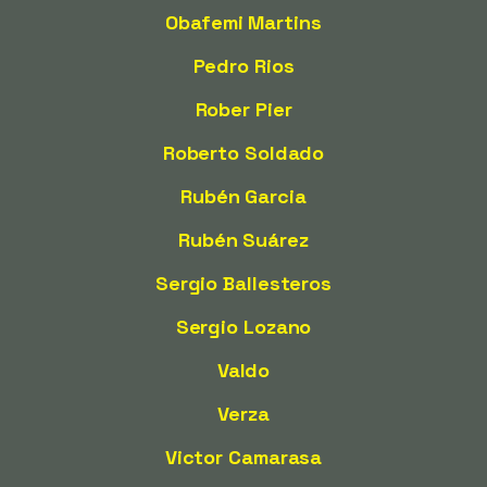
Obafemi Martins
Pedro Rios
Rober Pier
Roberto Soldado
Rubén Garcia
Rubén Suárez
Sergio Ballesteros
Sergio Lozano
Valdo
Verza
Victor Camarasa