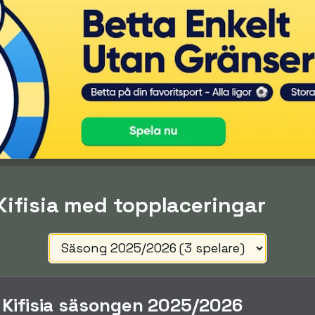
 Kifisia med topplaceringar
 Kifisia säsongen 2025/2026