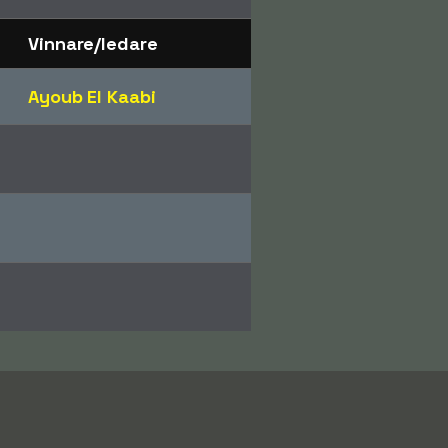
Vinnare/ledare
Ayoub El Kaabi