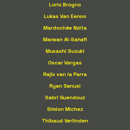
Loris Brogno
Lukas Van Eenoo
Mardochée Nzita
Marwan Al-Sahafi
Musashi Suzuki
Oscar Vargas
Rajiv van la Parra
Ryan Sanusi
Sabri Guendouz
Simion Michez
Thibaud Verlinden