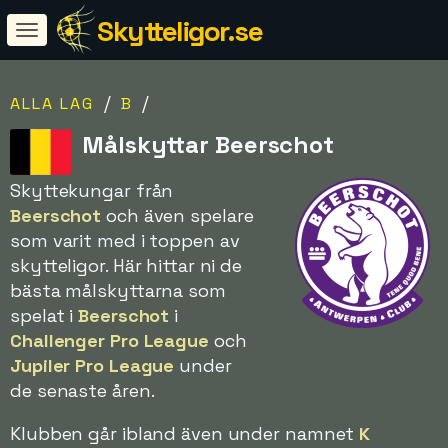
Skytteligor.se
/
/
ALLA LAG
B
Målskyttar Beerschot
Skyttekungar från
Beerschot
och även spelare
som varit med i toppen av
skytteligor. Här hittar ni de
bästa målskyttarna som
spelat i
Beerschot
i
Challenger Pro League
och
Jupiler Pro League
under
de senaste åren.
Klubben går ibland även under namnet
K