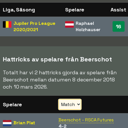
Liga, Säsong
Spelare
Assist
Jupiler Pro League
Raphael
16
2020/2021
Holzhauser
Hattricks av spelare från Beerschot
Totalt har vi 2 hattricks gjorda av spelare från
Beerschot mellan datumen 8 december 2018
och 10 mars 2026.
Spelare
Beerschot - RSCA Futures
Brian Plat
4-2