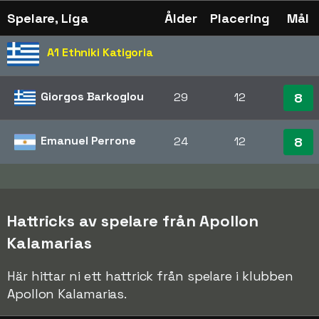
Spelare, Liga
Ålder
Placering
Mål
A1 Ethniki Katigoria
Giorgos Barkoglou
29
12
8
Emanuel Perrone
24
12
8
Hattricks av spelare från Apollon
Kalamarias
Här hittar ni ett hattrick från spelare i klubben
Apollon Kalamarias.