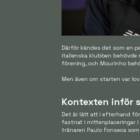
Därför kändes det som en pe
italienska klubben behövde 
förening, och Mourinho behöv
Men även om starten var lov
Kontexten inför 
Det är lätt att i efterhand 
fastnat i mittenplaceringar i
tränaren Paulo Fonseca som i