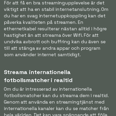
För att få en bra streamingupplevelse är det
viktigt att ha en stabil internetanslutning. Om
du har en svag internetuppkoppling kan det
påverka kvaliteten på streamen. En
ethernetkabel resulterar nästan alltid i högre
hastighet än att streama över Wifi. För att
undvika avbrott och buffring kan du även se
till att stänga av andra appar och program
som använder internet samtidigt.
Streama internationella
fotbollsmatcher i realtid
Om du är intresserad av internationella
fotbollsmatcher kan du streama dem i realtid.
Genom att använda en streamingtjänst med
internationella kanaler kan du se matcher från
hela världen. Det kan vara spännande att följa