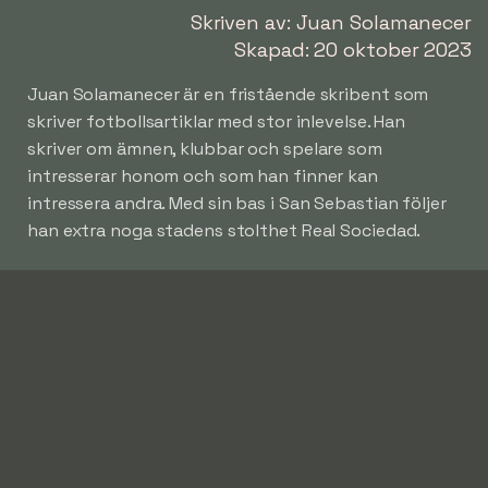
Skriven av: Juan Solamanecer
Skapad: 20 oktober 2023
Juan Solamanecer är en fristående skribent som
skriver fotbollsartiklar med stor inlevelse. Han
skriver om ämnen, klubbar och spelare som
intresserar honom och som han finner kan
intressera andra. Med sin bas i San Sebastian följer
han extra noga stadens stolthet Real Sociedad.