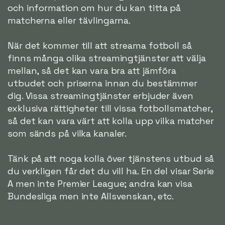
och information om hur du kan titta på
matcherna eller tävlingarna.
När det kommer till att streama fotboll så
finns många olika streamingtjänster att välja
mellan, så det kan vara bra att jämföra
utbudet och priserna innan du bestämmer
dig. Vissa streamingtjänster erbjuder även
exklusiva rättigheter till vissa fotbollsmatcher,
så det kan vara värt att kolla upp vilka matcher
som sänds på vilka kanaler.
Tänk på att noga kolla över tjänstens utbud så
du verkligen får det du vill ha. En del visar Serie
A men inte Premier League; andra kan visa
Bundesliga men inte Allsvenskan, etc.