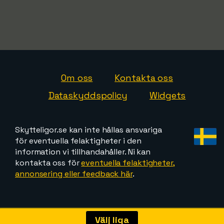
Om oss
Kontakta oss
Dataskyddspolicy
Widgets
Skytteligor.se kan inte hållas ansvariga
för eventuella felaktigheter i den
information vi tillhandahåller. Ni kan
kontakta oss för
eventuella felaktigheter,
annonsering eller feedback här
.
Välj liga