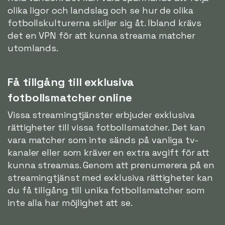
olika ligor och landslag och se hur de olika
fotbollskulturerna skiljer sig åt. Ibland krävs
det en VPN för att kunna streama matcher
utomlands.
Få tillgång till exklusiva
fotbollsmatcher online
Vissa streamingtjänster erbjuder exklusiva
rättigheter till vissa fotbollsmatcher. Det kan
vara matcher som inte sänds på vanliga tv-
kanaler eller som kräver en extra avgift för att
kunna streamas. Genom att prenumerera på en
streamingtjänst med exklusiva rättigheter kan
du få tillgång till unika fotbollsmatcher som
inte alla har möjlighet att se.