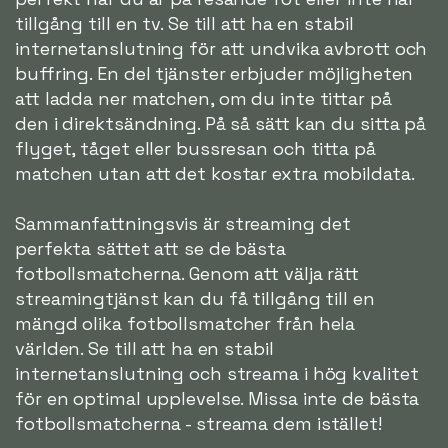
tillgång till en tv. Se till att ha en stabil
internetanslutning för att undvika avbrott och
buffring. En del tjänster erbjuder möjligheten
att ladda ner matchen, om du inte tittar på
den i direktsändning. På så sätt kan du sitta på
flyget, tåget eller bussresan och titta på
matchen utan att det kostar extra mobildata.
Sammanfattningsvis är streaming det
perfekta sättet att se de bästa
fotbollsmatcherna. Genom att välja rätt
streamingtjänst kan du få tillgång till en
mängd olika fotbollsmatcher från hela
världen. Se till att ha en stabil
internetanslutning och streama i hög kvalitet
för en optimal upplevelse. Missa inte de bästa
fotbollsmatcherna - streama dem istället!