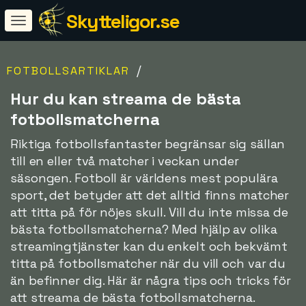
Skytteligor.se
/
FOTBOLLSARTIKLAR
Hur du kan streama de bästa
fotbollsmatcherna
Riktiga fotbollsfantaster begränsar sig sällan
till en eller två matcher i veckan under
säsongen. Fotboll är världens mest populära
sport, det betyder att det alltid finns matcher
att titta på för nöjes skull. Vill du inte missa de
bästa fotbollsmatcherna? Med hjälp av olika
streamingtjänster kan du enkelt och bekvämt
titta på fotbollsmatcher när du vill och var du
än befinner dig. Här är några tips och tricks för
att streama de bästa fotbollsmatcherna.