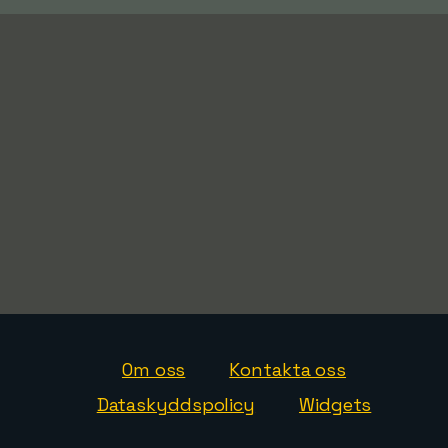
Om oss
Kontakta oss
Dataskyddspolicy
Widgets