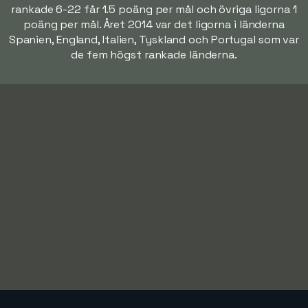
rankade 6-22 får 1.5 poäng per mål och övriga ligorna 1
poäng per mål. Året 2014 var det ligorna i länderna
Spanien, England, Italien, Tyskland och Portugal som var
de fem högst rankade länderna.