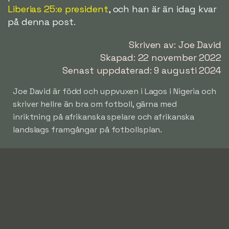
Liberias 25:e president
, och han är än idag kvar
på denna post.
Skriven av: Joe David
Skapad: 22 november 2022
Senast uppdaterad: 9 augusti 2024
Joe David är född och uppvuxen i Lagos i Nigeria och
skriver hellre än bra om fotboll, gärna med
inriktning på afrikanska spelare och afrikanska
landslags framgångar på fotbollsplan.