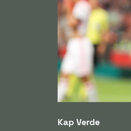
Kap Verde