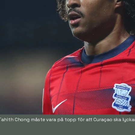
Tahith Chong måste vara på topp för att Curaçao ska lycka