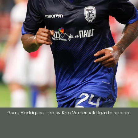
Garry Rodrigues - en av Kap Verdes viktigaste spelare