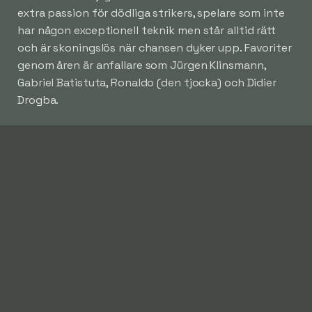
extra passion för dödliga strikers, spelare som inte
har någon exceptionell teknik men står alltid rätt
och är skoningslös när chansen dyker upp. Favoriter
genom åren är anfallare som Jürgen Klinsmann,
Gabriel Batistuta, Ronaldo (den tjocka) och Didier
Drogba.