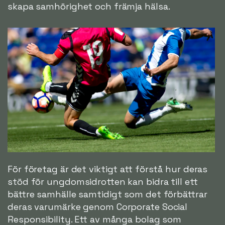
skapa samhörighet och främja hälsa.
För företag är det viktigt att förstå hur deras
stöd för ungdomsidrotten kan bidra till ett
bättre samhälle samtidigt som det förbättrar
deras varumärke genom Corporate Social
Responsibility. Ett av många bolag som