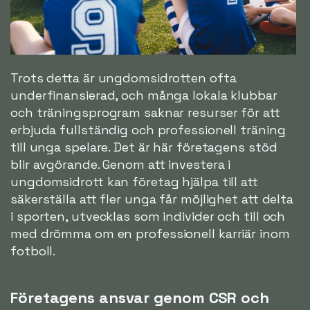
Trots detta är ungdomsidrotten ofta
underfinansierad, och många lokala klubbar
och träningsprogram saknar resurser för att
erbjuda fullständig och professionell träning
till unga spelare. Det är här företagens stöd
blir avgörande. Genom att investera i
ungdomsidrott kan företag hjälpa till att
säkerställa att fler unga får möjlighet att delta
i sporten, utvecklas som individer och till och
med drömma om en professionell karriär inom
fotboll.
Företagens ansvar genom CSR och