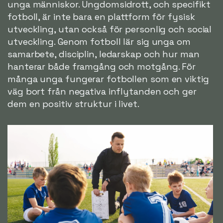
unga människor. Ungdomsidrott, och specifikt
fotboll, är inte bara en plattform för fysisk
utveckling, utan också för personlig och social
utveckling. Genom fotboll lär sig unga om
samarbete, disciplin, ledarskap och hur man
hanterar både framgång och motgång. För
många unga fungerar fotbollen som en viktig
väg bort från negativa inflytanden och ger
dem en positiv struktur i livet.