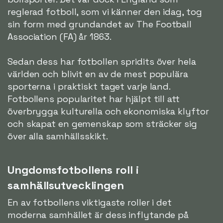
reglerad fotboll, som vi känner den idag, tog
sin form med grundandet av The Football
Association (FA) år 1863.
Sedan dess har fotbollen spridits över hela
världen och blivit en av de mest populära
sporterna i praktiskt taget varje land.
Fotbollens popularitet har hjälpt till att
överbrygga kulturella och ekonomiska klyftor
och skapat en gemenskap som sträcker sig
över alla samhällsskikt.
Ungdomsfotbollens roll i
samhällsutvecklingen
En av fotbollens viktigaste roller i det
moderna samhället är dess inflytande på