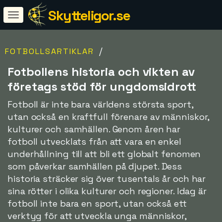
Skytteligor.se
/
FOTBOLLSARTIKLAR
Fotbollens historia och vikten av
företags stöd för ungdomsidrott
Fotboll är inte bara världens största sport,
utan också en kraftfull förenare av människor,
kulturer och samhällen. Genom åren har
fotboll utvecklats från att vara en enkel
underhållning till att bli ett globalt fenomen
som påverkar samhällen på djupet. Dess
historia sträcker sig över tusentals år och har
sina rötter i olika kulturer och regioner. Idag är
fotboll inte bara en sport, utan också ett
verktyg för att utveckla unga människor,