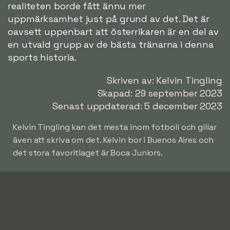
realiteten borde fått ännu mer
uppmärksamhet just på grund av det. Det är
oavsett uppenbart att österrikaren är en del av
en utvald grupp av de bästa tränarna i denna
sports historia.
Skriven av: Kelvin Tingling
Skapad: 29 september 2023
Senast uppdaterad: 5 december 2023
Kelvin Tingling kan det mesta inom fotboll och gillar
även att skriva om det. Kelvin bor i Buenos Aires och
det stora favoritlaget är Boca Juniors.