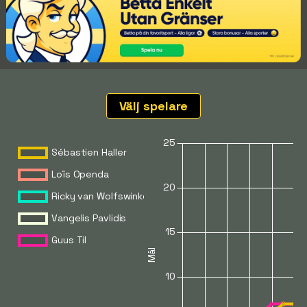
Välj spelare