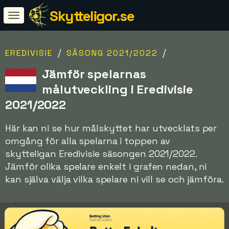
Skytteligor.se
/
/
EREDIVISIE
SÄSONG 2021/2022
Jämför spelarnas
målutveckling i Eredivisie
2021/2022
Här kan ni se hur målskyttet har utvecklats per
omgång för alla spelarna i toppen av
skytteligan Eredivisie säsongen 2021/2022.
Jämför olika spelare enkelt i grafen nedan, ni
kan själva välja vilka spelare ni vill se och jämföra.