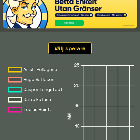
Välj spelare