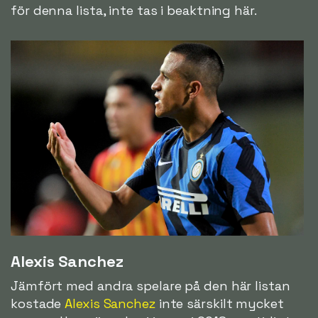
för denna lista, inte tas i beaktning här.
Alexis Sanchez
Jämfört med andra spelare på den här listan
kostade
Alexis Sanchez
inte särskilt mycket