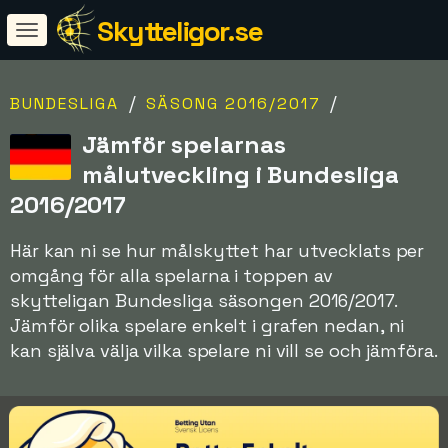
Skytteligor.se
/
/
BUNDESLIGA
SÄSONG 2016/2017
Jämför spelarnas
målutveckling i Bundesliga
2016/2017
Här kan ni se hur målskyttet har utvecklats per
omgång för alla spelarna i toppen av
skytteligan Bundesliga säsongen 2016/2017.
Jämför olika spelare enkelt i grafen nedan, ni
kan själva välja vilka spelare ni vill se och jämföra.