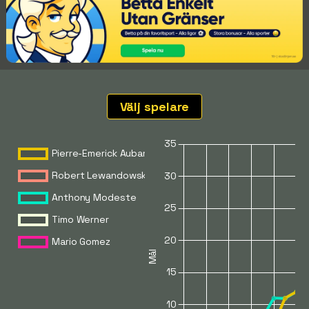
Välj spelare