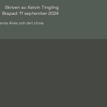
Skriven av: Kelvin Tingling
Skapad: 11 september 2024
uenos Aires och det stora