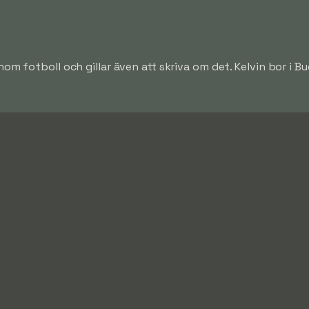
nom fotboll och gillar även att skriva om det. Kelvin bor i B