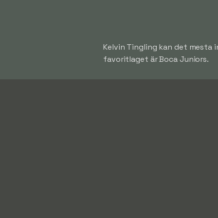
Kelvin Tingling kan det mesta i
favoritlaget är Boca Juniors.