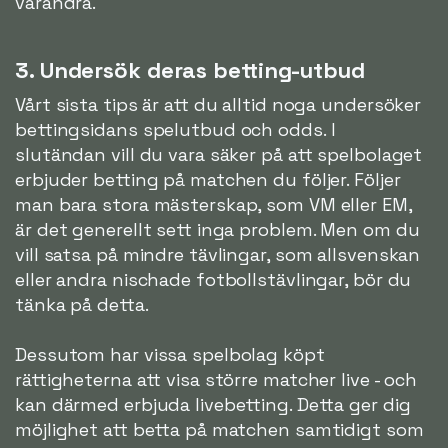
varandra.
3. Undersök deras betting-utbud
Vårt sista tips är att du alltid noga undersöker
bettingsidans spelutbud och odds. I
slutändan vill du vara säker på att spelbolaget
erbjuder betting på matchen du följer. Följer
man bara stora mästerskap, som VM eller EM,
är det generellt sett inga problem. Men om du
vill satsa på mindre tävlingar, som allsvenskan
eller andra nischade fotbollstävlingar, bör du
tänka på detta.
Dessutom har vissa spelbolag köpt
rättigheterna att visa större matcher live - och
kan därmed erbjuda livebetting. Detta ger dig
möjlighet att betta på matchen samtidigt som