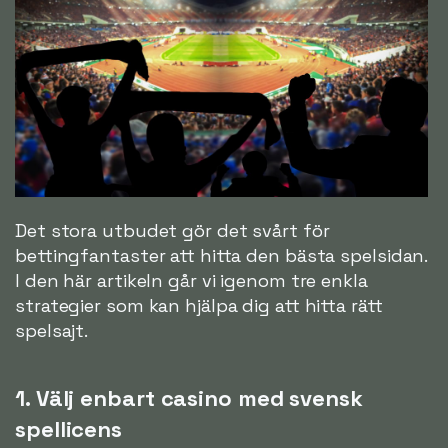
Det stora utbudet gör det svårt för
bettingfantaster att hitta den bästa spelsidan.
I den här artikeln går vi igenom tre enkla
strategier som kan hjälpa dig att hitta rätt
spelsajt.
1. Välj enbart casino med svensk
spellicens