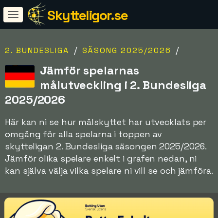
Skytteligor.se
/
/
2. BUNDESLIGA
SÄSONG 2025/2026
Jämför spelarnas
målutveckling i 2. Bundesliga
2025/2026
Här kan ni se hur målskyttet har utvecklats per
omgång för alla spelarna i toppen av
skytteligan 2. Bundesliga säsongen 2025/2026.
Jämför olika spelare enkelt i grafen nedan, ni
kan själva välja vilka spelare ni vill se och jämföra.